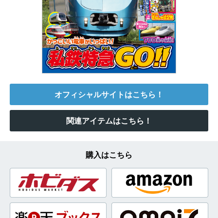
オフィシャルサイトはこちら！
関連アイテムはこちら！
購入はこちら