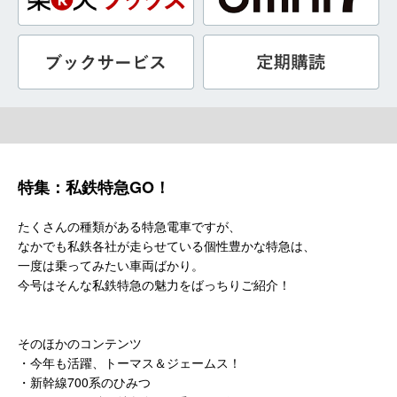
特集：私鉄特急GO！
たくさんの種類がある特急電車ですが、
なかでも私鉄各社が走らせている個性豊かな特急は、
一度は乗ってみたい車両ばかり。
今号はそんな私鉄特急の魅力をばっちりご紹介！
そのほかのコンテンツ
・今年も活躍、トーマス＆ジェームス！
・新幹線700系のひみつ