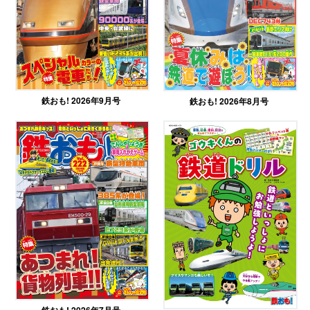
鉄おも! 2026年9月号
鉄おも! 2026年8月号