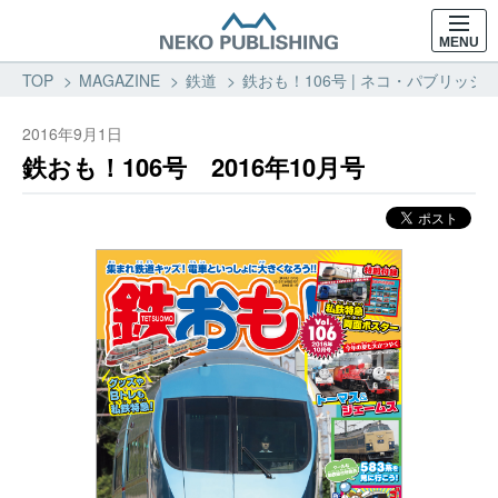
MENU
TOP
MAGAZINE
鉄道
鉄おも！106号 | ネコ・パブリッシン
2016年9月1日
鉄おも！106号 2016年10月号