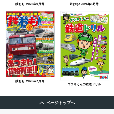
鉄おも! 2026年9月号
鉄おも! 2026年8月号
鉄おも! 2026年7月号
ゴウキくんの鉄道ドリル
ページトップへ