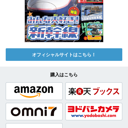
オフィシャルサイトはこちら！
購入はこちら