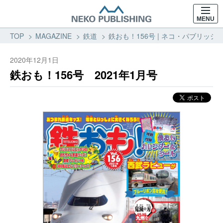
MENU
TOP
MAGAZINE
鉄道
鉄おも！156号 | ネコ・パブリッシン
2020年12月1日
鉄おも！156号 2021年1月号