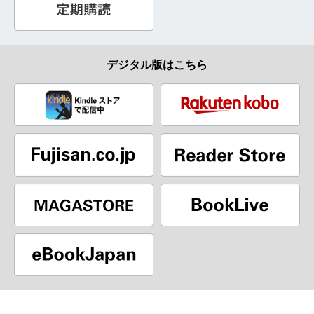
デジタル版はこちら