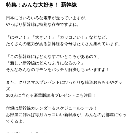
特集：みんな大好き！ 新幹線
日本にはいろいろな電車が走っていますが、
やっぱり新幹線は特別な存在ですよね。
「はやい！」「大きい！」「カッコいい！」などなど、
たくさんの魅力がある新幹線を今号はたくさん集めています。
「この新幹線にはどんなすごいところがあるの？」
「新しい新幹線はどんなふうになるの？」
そんなみんなのギモンをバッチリ解決しちゃいますよ！
また、クリスマスプレゼントにぴったりな鉄道おもちゃやグッ
ズ、
300人に当たる豪華版読者プレゼントにも注目！
付録は新幹線カレンダー＆スケジュールシール！
お部屋に飾れば毎月カッコいい新幹線が、みんなのお部屋にやっ
てくるよ。