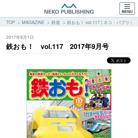
MENU
TOP
MAGAZINE
鉄道
鉄おも！ vol.117 | ネコ・パブリッ
2017年8月1日
鉄おも！ vol.117 2017年9月号