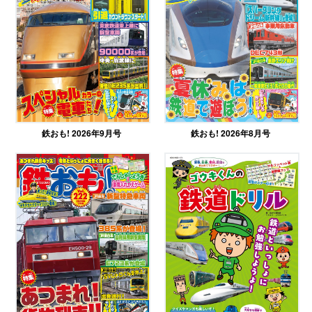
鉄おも! 2026年9月号
鉄おも! 2026年8月号