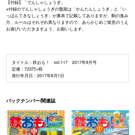
【付録】「でんしゃしょうぎ」
※付録のでんしゃしょうぎの盤面は「かんたんしょうぎ」と「い
っぱんてきなしょうぎ」が裏表で記載してありますが、駒の進み
方、ルールはそれぞれ異なりますので、あらかじめご留意のうえ
お遊びいただきますよう、お願いします。
タイトル：
鉄おも！ vol.117 2017年9月号
定価：
722円+税
発行年月日：
2017年8月1日
バックナンバー/関連誌