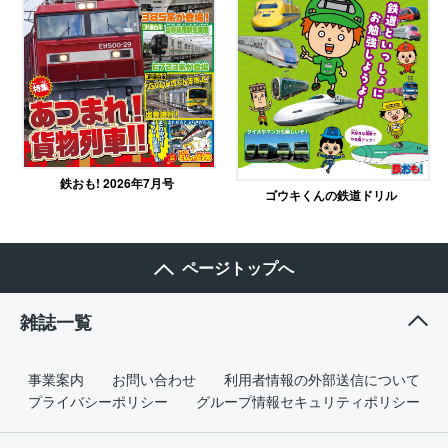
鉄おも! 2026年7月号
ゴウキくんの鉄道ドリル
ページトップへ
雑誌一覧
事業案内
お問い合わせ
利用者情報の外部送信について
プライバシーポリシー
グループ情報セキュリティポリシー