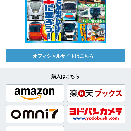
オフィシャルサイトはこちら！
購入はこちら