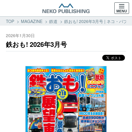
MENU
TOP
MAGAZINE
鉄道
鉄おも! 2026年3月号 | ネコ・パブ
2026年1月30日
鉄おも! 2026年3月号