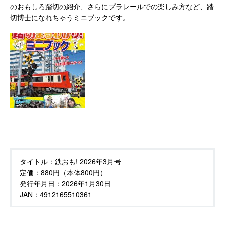
のおもしろ踏切の紹介、さらにプラレールでの楽しみ方など、踏
切博士になれちゃうミニブックです。
タイトル：
鉄おも! 2026年3月号
定価：
880円（本体800円）
発行年月日：
2026年1月30日
JAN：4912165510361