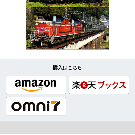
購入はこちら