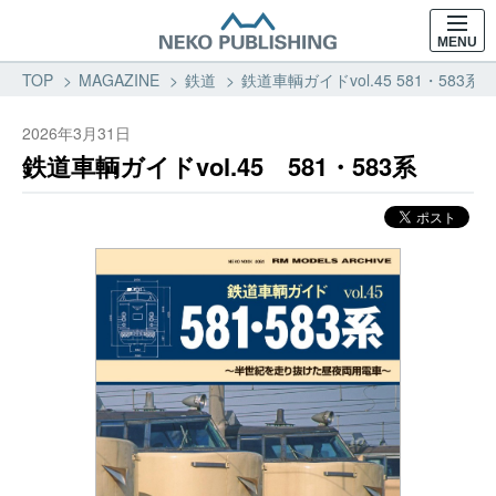
MENU
TOP
MAGAZINE
鉄道
鉄道車輌ガイドvol.45 581・583
2026年3月31日
鉄道車輌ガイドvol.45 581・583系