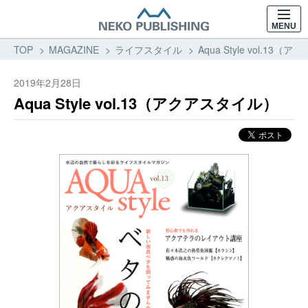
MENU
TOP
MAGAZINE
ライフスタイル
Aqua Style vol.1
2019年2月28日
Aqua Style vol.13（アクアスタイル）