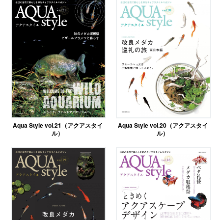
Aqua Style vol.21（アクアスタイ
Aqua Style vol.20（アクアスタイ
ル）
ル）