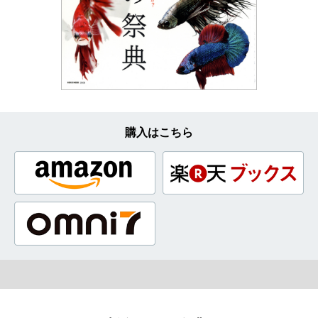
購入はこちら