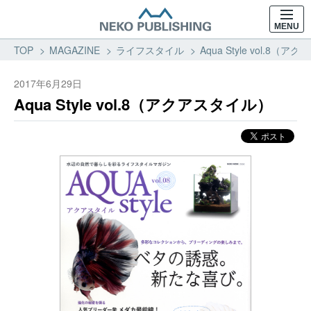
MENU
TOP
MAGAZINE
ライフスタイル
Aqua Style vol.8
2017年6月29日
Aqua Style vol.8（アクアスタイル）