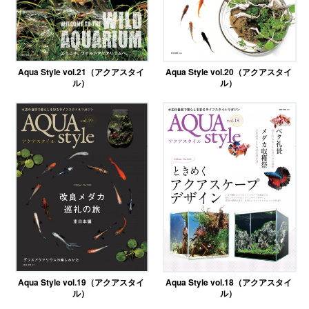
Aqua Style vol.21（アクアスタイ
Aqua Style vol.20（アクアスタイ
ル）
ル）
Aqua Style vol.19（アクアスタイ
Aqua Style vol.18（アクアスタイ
ル）
ル）