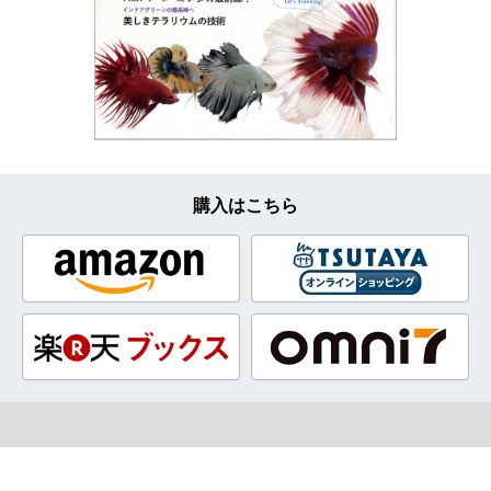
購入はこちら