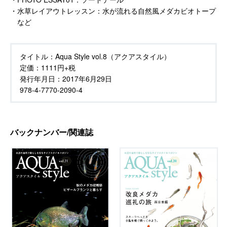
・水草レイアウトレッスン：水が流れる自然風メダカビオトープ
など
タイトル：
Aqua Style vol.8（アクアスタイル）
定価：
1111円+税
発行年月日：
2017年6月29日
978-4-7770-2090-4
バックナンバー/関連誌