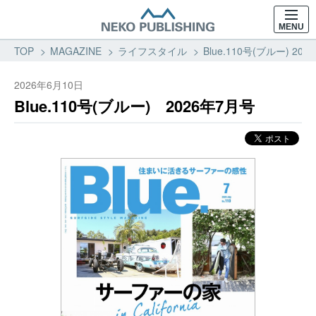
MENU
TOP
MAGAZINE
ライフスタイル
Blue.110号(ブルー) 2
2026年6月10日
Blue.110号(ブルー) 2026年7月号