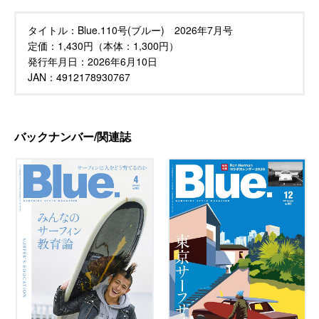
タイトル：
Blue.110号(ブルー) 2026年7月号
定価：
1,430円（本体：1,300円）
発行年月日：
2026年6月10日
JAN：4912178930767
バックナンバー/関連誌