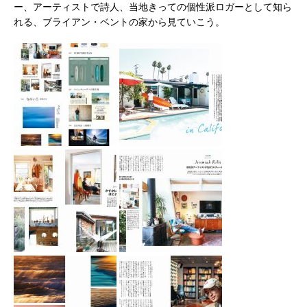
ー、アーティストで詩人、当地きっての個性派ロガーとして知ら
れる、ブライアン・ベントの家から見ていこう。