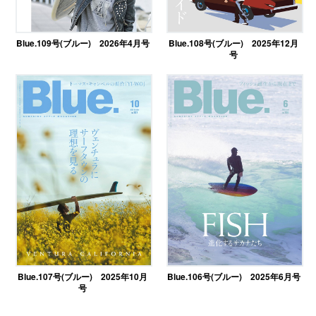
Blue.109号(ブルー) 2026年4月号
Blue.108号(ブルー) 2025年12月
号
Blue.107号(ブルー) 2025年10月
Blue.106号(ブルー) 2025年6月号
号