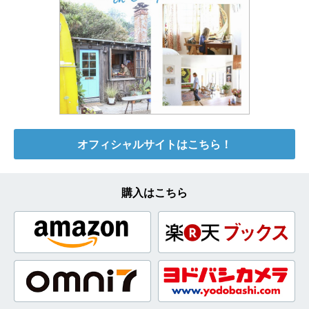
オフィシャルサイトはこちら！
購入はこちら