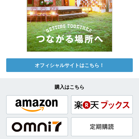
オフィシャルサイトはこちら！
購入はこちら