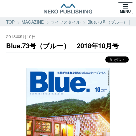
MENU
TOP
MAGAZINE
ライフスタイル
Blue.73号（ブルー） |
2018年9月10日
Blue.73号（ブルー） 2018年10月号