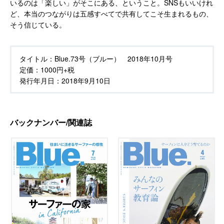
いるのは「楽しい」がそこにある、ということ。SNSもいいけれ
ど、本当のつながりは五感すべてで共有してこそ生まれるもの、
そう信じている。
タイトル：
Blue.73号（ブルー） 2018年10月号
定価：
1000円+税
発行年月日：
2018年9月10日
バックナンバー/関連誌