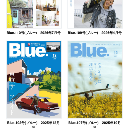
Blue.110号(ブルー) 2026年7月号
Blue.109号(ブルー) 2026年4月号
Blue.108号(ブルー) 2025年12月
Blue.107号(ブルー) 2025年10月
号
号