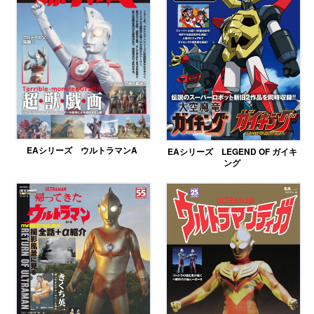
EAシリーズ ウルトラマンA
EAシリーズ LEGEND OF ガイキ
ング