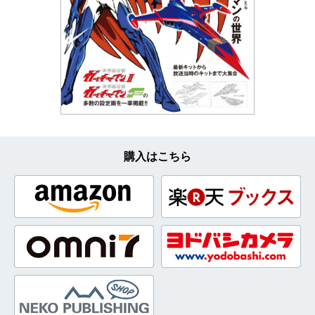
購入はこちら