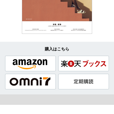
購入はこちら