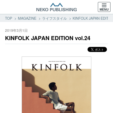
MENU
TOP
MAGAZINE
ライフスタイル
KINFOLK JAPAN EDIT
2019年3月1日
KINFOLK JAPAN EDITION vol.24