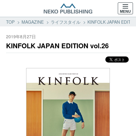
MENU
TOP
MAGAZINE
ライフスタイル
KINFOLK JAPAN EDIT
2019年8月27日
KINFOLK JAPAN EDITION vol.26