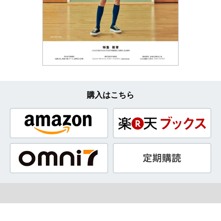
購入はこちら