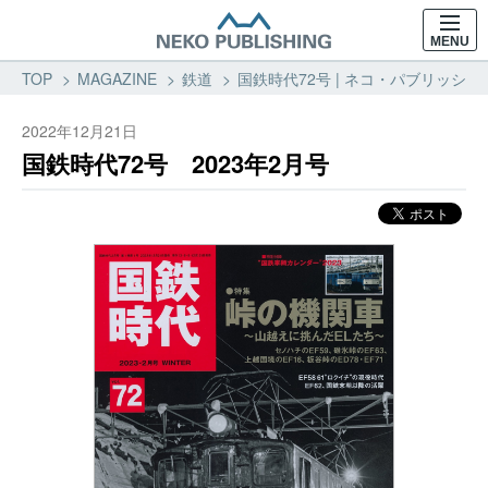
MENU
TOP
MAGAZINE
鉄道
国鉄時代72号 | ネコ・パブリッシング
2022年12月21日
国鉄時代72号 2023年2月号