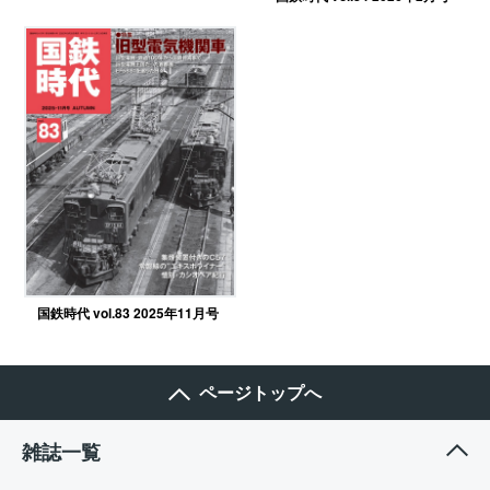
国鉄時代 vol.83 2025年11月号
ページトップへ
雑誌一覧