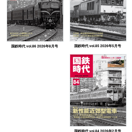
国鉄時代 vol.85 2026年5月号
国鉄時代 vol.86 2026年8月号
国鉄時代 vol.84 2026年2月号