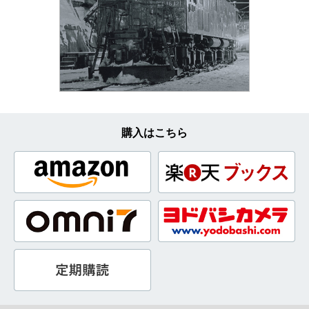
購入はこちら