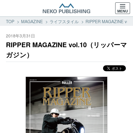
MENU
TOP
MAGAZINE
ライフスタイル
RIPPER MAGAZINE
2018年3月31日
RIPPER MAGAZINE vol.10（リッパーマ
ガジン）