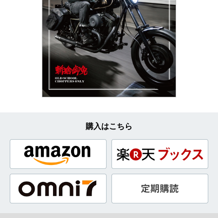
購入はこちら