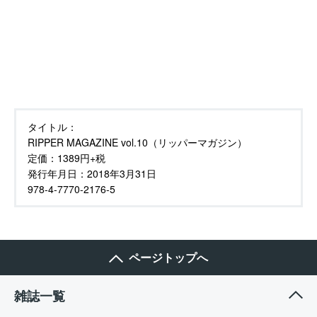
タイトル：
RIPPER MAGAZINE vol.10（リッパーマガジン）
定価：
1389円+税
発行年月日：
2018年3月31日
978-4-7770-2176-5
ページトップへ
雑誌一覧