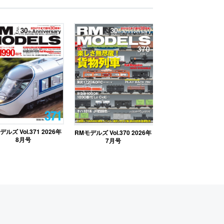
ルズ Vol.371 2026年
RMモデルズ Vol.370 2026年
8月号
7月号