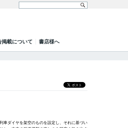
告掲載について
書店様へ
列車ダイヤを架空のものを設定し、それに基づい