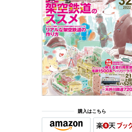
購入はこちら