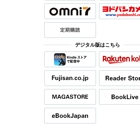
デジタル版はこちら