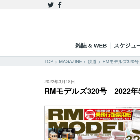
雑誌 & WEB
スケジュ
TOP
MAGAZINE
鉄道
RMモデルズ320号
2022年3月18日
RMモデルズ320号 2022年