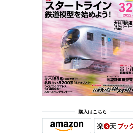
購入はこちら