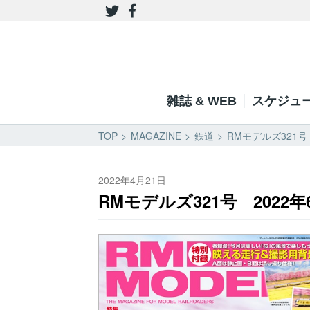
雑誌 & WEB
スケジュ
TOP
MAGAZINE
鉄道
RMモデルズ321号
2022年4月21日
RMモデルズ321号 2022年