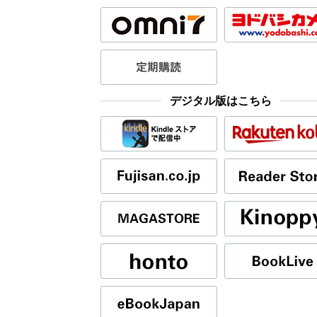
デジタル版はこちら