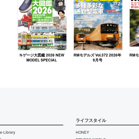
RMモデルズ Vol.372 2026年
Ｎゲージ大図鑑 2026 NEW
RMモデ
9月号
MODEL SPECIAL
ライフスタイル
-Library
HONEY