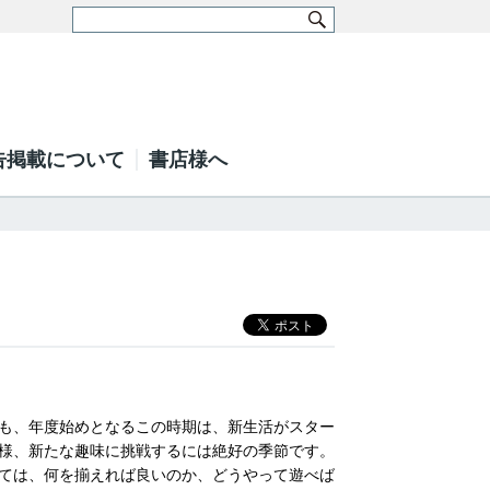
告掲載について
書店様へ
も、年度始めとなるこの時期は、新生活がスター
様、新たな趣味に挑戦するには絶好の季節です。
ては、何を揃えれば良いのか、どうやって遊べば