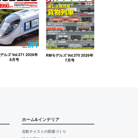
ルズ Vol.371 2026年
RMモデルズ Vol.370 2026年
8月号
7月号
ホーム&インテリア
北欧テイストの部屋づくり