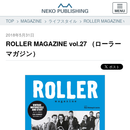
MENU
TOP
MAGAZINE
ライフスタイル
ROLLER MAGAZINE
2018年5月31日
ROLLER MAGAZINE vol.27 （ローラー
マガジン）