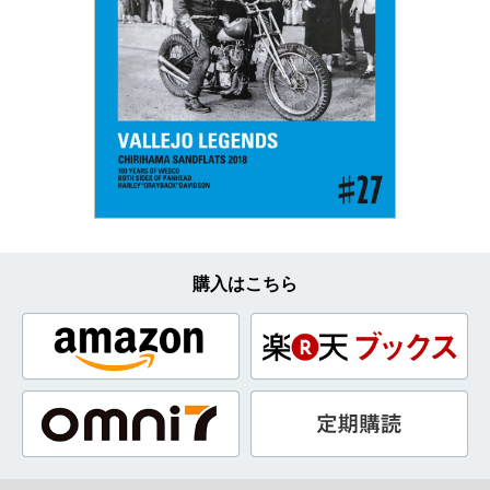
購入はこちら