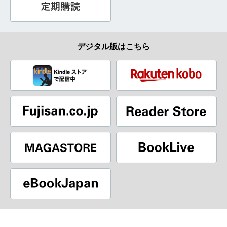
デジタル版はこちら