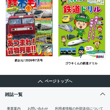
鉄おも! 2026年7月号
ゴウキくんの鉄道ドリル
ページトップへ
雑誌一覧
事業案内
お問い合わせ
利用者情報の外部送信について