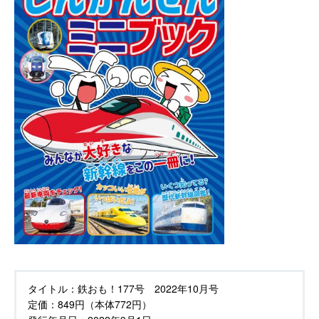
タイトル：
鉄おも！177号 2022年10月号
定価：
849円（本体772円）