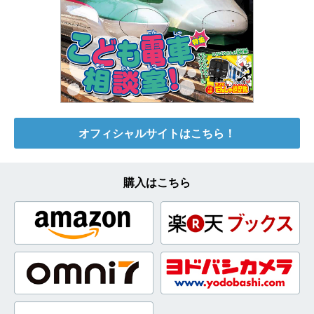
オフィシャルサイトはこちら！
購入はこちら