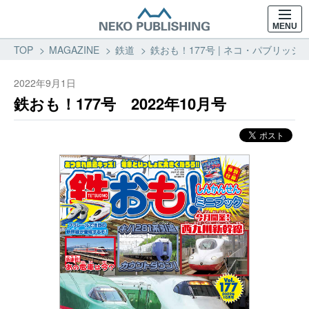
MENU
TOP
MAGAZINE
鉄道
鉄おも！177号 | ネコ・パブリッシン
2022年9月1日
鉄おも！177号 2022年10月号