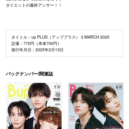
ダイエットの最終アンサー！！
タイトル：
up PLUS（アッププラス） 3 MARCH 2025
定価：
770円（本体700円）
発行年月日：
2025年2月13日
バックナンバー/関連誌