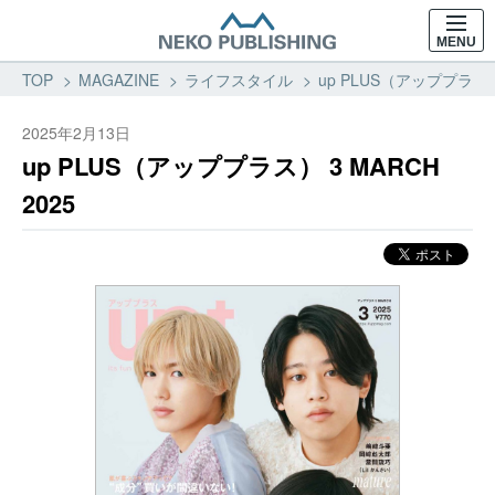
MENU
TOP
MAGAZINE
ライフスタイル
up PLUS（アッププラス）
2025年2月13日
up PLUS（アッププラス） 3 MARCH
2025