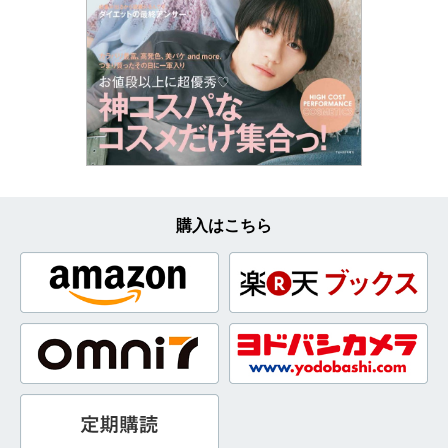
購入はこちら