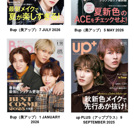
Bup（美アップ） 7 JULY 2026
Bup（美アップ） 5 MAY 2026
Bup（美アップ） 1 JANUARY
up PLUS（アッププラス） 9
2026
SEPTEMBER 2025