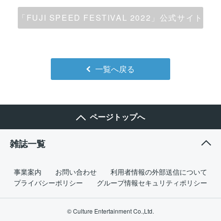
「FUJI SPEED FESTIVAL 2022」公式サイト
一覧へ戻る
ページトップへ
雑誌一覧
事業案内
お問い合わせ
利用者情報の外部送信について
プライバシーポリシー
グループ情報セキュリティポリシー
© Culture Entertainment Co.,Ltd.