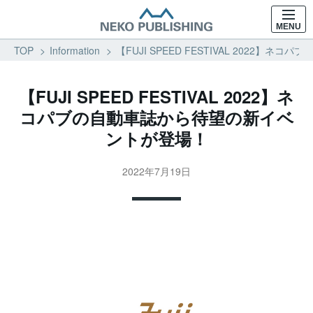
MENU
TOP
Information
【FUJI SPEED FESTIVAL 2022
【FUJI SPEED FESTIVAL 2022】ネ
コパブの自動車誌から待望の新イベ
ントが登場！
2022年7月19日