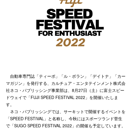
自動車専門誌「ティーポ」「ル・ボラン」「デイトナ」「カー
マガジン」を発行する、カルチュア・エンタテインメント株式会
社ネコ・パブリッシング事業部は、8月27日（土）に富士スピー
ドウェイで「FUJI SPEED FESTIVAL 2022」を開催いたしま
す。
ネコ・パブリッシングでは、サーキットで開催するイベントを
「SPEED FESTIVAL」と名称し、今秋にはスポーツランド菅生
で「SUGO SPEED FESTIVAL 2022」の開催も予定しています。