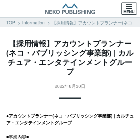
MENU
TOP
Information
【採用情報】アカウントプランナー(ネコ・パブ
【採用情報】アカウントプランナー
(ネコ・パブリッシング事業部) | カル
チュア・エンタテインメントグルー
プ
2022年8月30日
●アカウントプランナー(ネコ・パブリッシング事業部) | カルチュ
ア・エンタテインメントグループ
■事業内容■