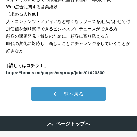
Web広告に関する営業経験
【求める人物像】
人・コンテンツ・メディアなど様々なリソースを組み合わせて付
加価値を創り実行できるビジネスプロデュースができる方
顧客の課題発見・解決のために、顧客に寄り添える方
時代の変化に対応し、新しいことにチャレンジをしていくことが
好きな方
↓詳しくはコチラ！↓
https://hrmos.co/pages/cegroup/jobs/010203001
一覧へ戻る
ページトップへ