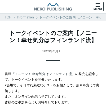
MENU
TOP
Information
トークイベントのご案内【ノニーン！幸せ気分
トークイベントのご案内【ノニー
ン！幸せ気分はフィンランド流】
2023年2月1日
書籍
『ノニーン！ 幸せ気分はフィンランド流』
の発売を記念し
て、トークイベントを開催いたします。
2会場で、それぞれ素敵なゲストをお招きして、趣向を変えて実
施します。
また、オンライン配信も予定しています。
皆様のご参加を心よりお待ちしております。