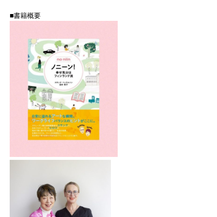
■書籍概要