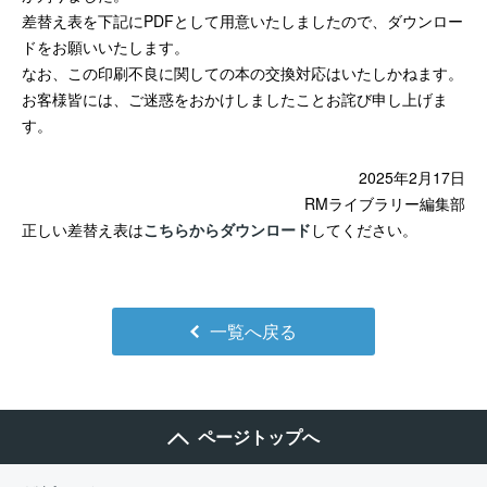
差替え表を下記にPDFとして用意いたしましたので、ダウンロー
ドをお願いいたします。
なお、この印刷不良に関しての本の交換対応はいたしかねます。
お客様皆には、ご迷惑をおかけしましたことお詫び申し上げま
す。
2025年2月17日
RMライブラリー編集部
正しい差替え表は
こちらからダウンロード
してください。
一覧へ戻る
ページトップへ