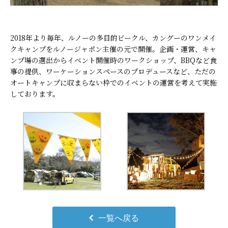
2018年より毎年、ルノーの多目的ビークル、カングーのワンメイ
クキャンプをルノージャポン主催の元で開催。企画・運営、キャ
ンプ場の選出からイベント開催時のワークショップ、BBQなど食
事の提供、ワーケーションスペースのプロデュースなど、ただの
オートキャンプに収まらない枠でのイベントの運営を考えて実施
しております。
一覧へ戻る