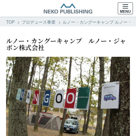
MENU
TOP
プロデュース事業
ルノー・カングーキャンプ ルノー・ジ
ルノー・カングーキャンプ ルノー・ジャ
ポン株式会社