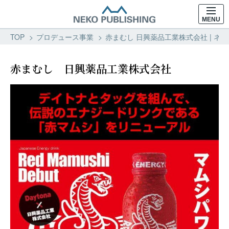
MENU
TOP
プロデュース事業
赤まむし 日興薬品工業株式会社 | ネ
赤まむし 日興薬品工業株式会社