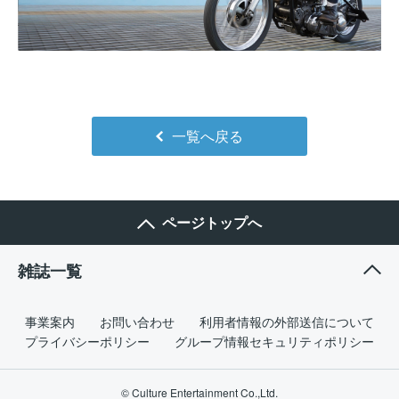
一覧へ戻る
ページトップへ
雑誌一覧
事業案内
お問い合わせ
利用者情報の外部送信について
プライバシーポリシー
グループ情報セキュリティポリシー
© Culture Entertainment Co.,Ltd.