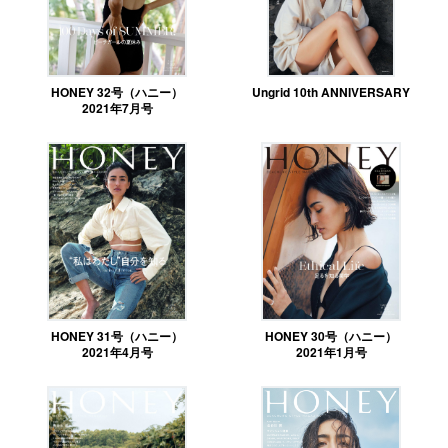
HONEY 32号（ハニー）
Ungrid 10th ANNIVERSARY
2021年7月号
HONEY 31号（ハニー）
HONEY 30号（ハニー）
2021年4月号
2021年1月号