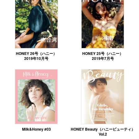
HONEY 26号（ハニー）
HONEY 25号（ハニー）
2019年10月号
2019年7月号
Milk&Honey #03
HONEY Beauty（ハニービューティ）
Vol.2