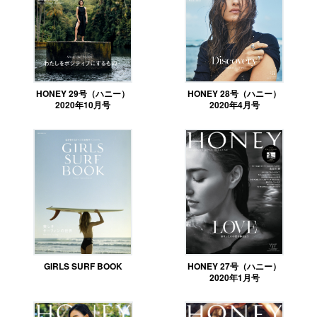
HONEY 29号（ハニー）
HONEY 28号（ハニー）
2020年10月号
2020年4月号
GIRLS SURF BOOK
HONEY 27号（ハニー）
2020年1月号