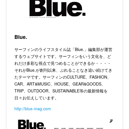
Blue.
サーフィンのライフスタイル誌「Blue.」編集部が運営
するウェブサイトです。サーフィンをいう文化を、ど
れだけ多彩な視点で見つめることができるか・・・・
それがBlue.が創刊以来、ぶれることなき追い続けてき
たテーマです。サーフィンのCULTURE、FASHION、
CAR、ART&MUSIC、HOUSE、GEAR&GOODS、
TRIP、OUTDOOR、SUSTAINABLE等の最新情報を
日々お伝えしています。
http://blue-mag.com