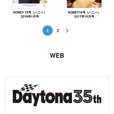
HONEY 19号（ハニー）
HONEY18号（ハニー）
2018年1月号
2017年10月号
1
2
WEB