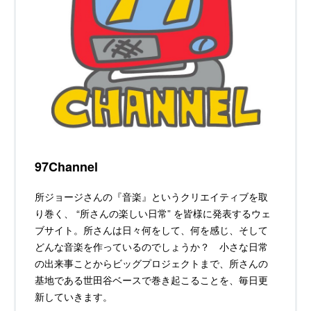
97Channel
所ジョージさんの『音楽』というクリエイティブを取
り巻く、 “所さんの楽しい日常” を皆様に発表するウェ
ブサイト。所さんは日々何をして、何を感じ、そして
どんな音楽を作っているのでしょうか？ 小さな日常
の出来事ことからビッグプロジェクトまで、所さんの
基地である世田谷ベースで巻き起こることを、毎日更
新していきます。