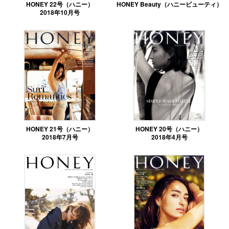
HONEY 22号（ハニー）
HONEY Beauty（ハニービューティ）
2018年10月号
HONEY 21号（ハニー）
HONEY 20号（ハニー）
2018年7月号
2018年4月号