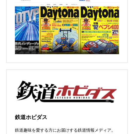
鉄道ホビダス
鉄道趣味を愛する方にお届けする鉄道情報メディア。