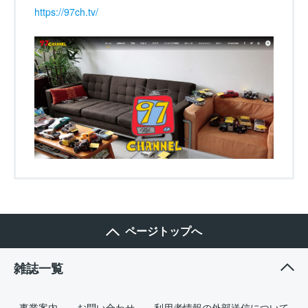
https://97ch.tv/
ページトップへ
雑誌一覧
事業案内
お問い合わせ
利用者情報の外部送信について