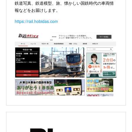
鉄道写真、鉄道模型、旅、懐かしい国鉄時代の車両情
報などをお届けします。
https://rail.hobidas.com