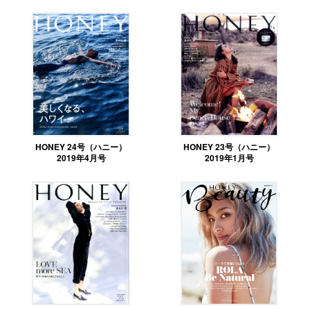
HONEY 24号（ハニー）
HONEY 23号（ハニー）
2019年4月号
2019年1月号