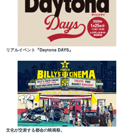
リアルイベント『Daytona DAYS』
文化が交差する都会の映画祭。