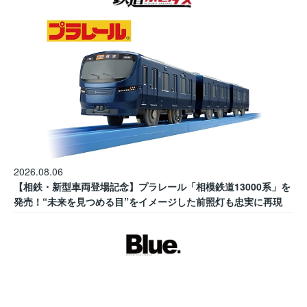
2026.08.06
【相鉄・新型車両登場記念】プラレール「相模鉄道13000系」を
発売！“未来を見つめる目”をイメージした前照灯も忠実に再現