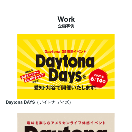
Work
企画事例
Daytona DAYS（デイトナ デイズ）