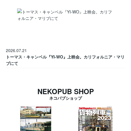
2026.07.21
トーマス・キャンベル『YI-WO』上映会。カリフォルニア・マリ
ブにて
NEKOPUB SHOP
ネコパブショップ