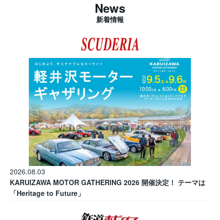
News
新着情報
2026.08.03
KARUIZAWA MOTOR GATHERING 2026 開催決定！ テーマは
「Heritage to Future」