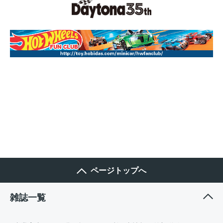
ページトップへ
雑誌一覧