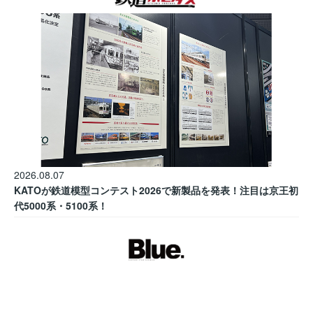
2026.08.07
KATOが鉄道模型コンテスト2026で新製品を発表！注目は京王初
代5000系・5100系！