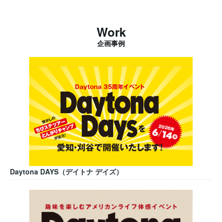
Work
企画事例
Daytona DAYS（デイトナ デイズ）