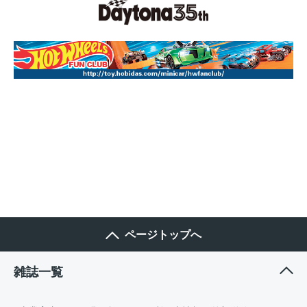
ページトップへ
雑誌一覧