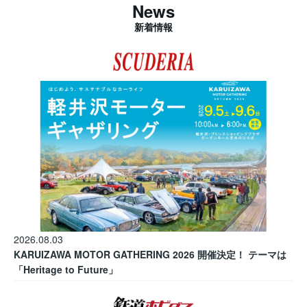
News
新着情報
2026.08.03
KARUIZAWA MOTOR GATHERING 2026 開催決定！ テーマは
「Heritage to Future」