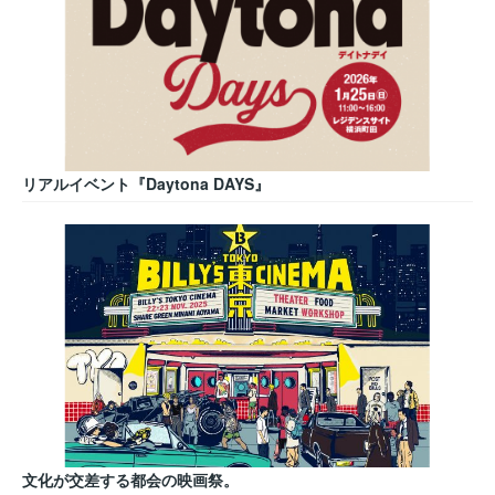
リアルイベント『Daytona DAYS』
文化が交差する都会の映画祭。