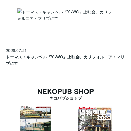
2026.07.21
トーマス・キャンベル『YI-WO』上映会。カリフォルニア・マリ
ブにて
NEKOPUB SHOP
ネコパブショップ