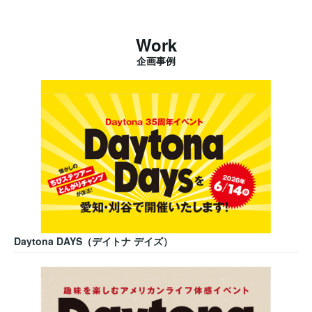
Work
企画事例
Daytona DAYS（デイトナ デイズ）