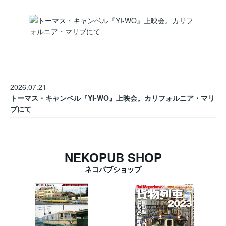
2026.07.21
トーマス・キャンベル『YI-WO』上映会。カリフォルニア・マリ
ブにて
NEKOPUB SHOP
ネコパブショップ