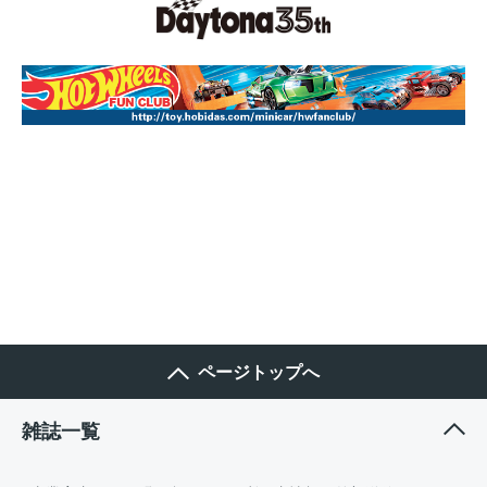
ページトップへ
雑誌一覧