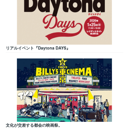
リアルイベント『Daytona DAYS』
文化が交差する都会の映画祭。