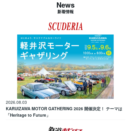
News
新着情報
2026.08.03
KARUIZAWA MOTOR GATHERING 2026 開催決定！ テーマは
「Heritage to Future」