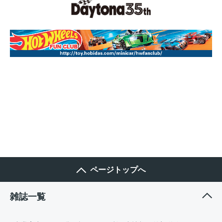
ページトップへ
雑誌一覧