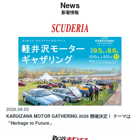
News
新着情報
2026.08.03
KARUIZAWA MOTOR GATHERING 2026 開催決定！ テーマは
「Heritage to Future」