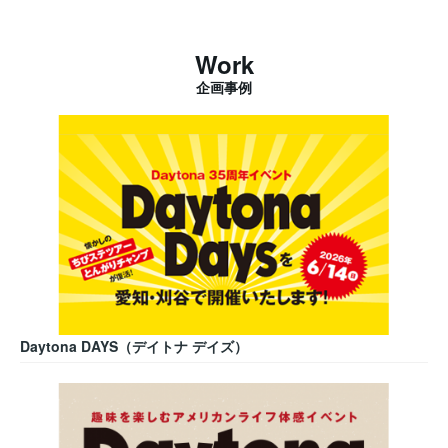
Work
企画事例
Daytona DAYS（デイトナ デイズ）