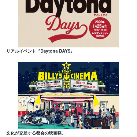
リアルイベント『Daytona DAYS』
文化が交差する都会の映画祭。