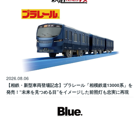
2026.08.06
【相鉄・新型車両登場記念】プラレール「相模鉄道13000系」を
発売！“未来を見つめる目”をイメージした前照灯も忠実に再現