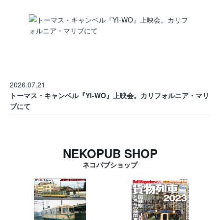
2026.07.21
トーマス・キャンベル『YI-WO』上映会。カリフォルニア・マリ
ブにて
NEKOPUB SHOP
ネコパブショップ