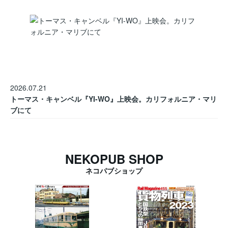
2026.07.21
トーマス・キャンベル『YI-WO』上映会。カリフォルニア・マリ
ブにて
NEKOPUB SHOP
ネコパブショップ