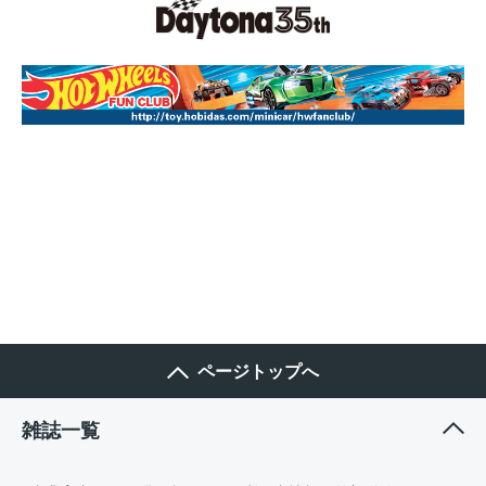
ページトップへ
雑誌一覧