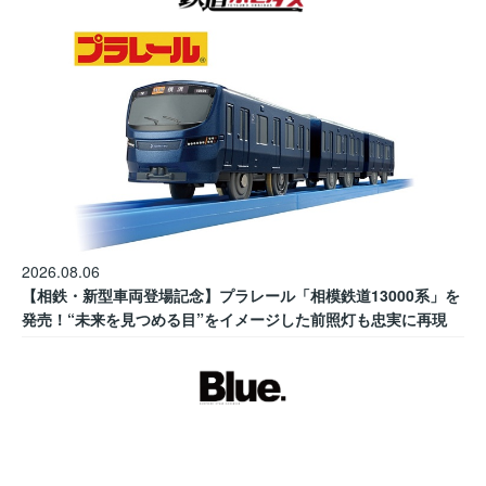
2026.08.06
【相鉄・新型車両登場記念】プラレール「相模鉄道13000系」を
発売！“未来を見つめる目”をイメージした前照灯も忠実に再現