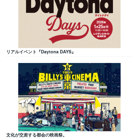
リアルイベント『Daytona DAYS』
文化が交差する都会の映画祭。