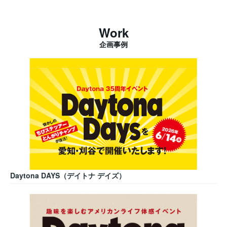
Work
企画事例
Daytona DAYS（デイトナ デイズ）