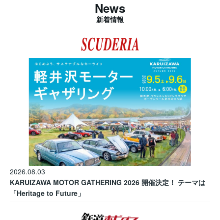
News
新着情報
2026.08.03
KARUIZAWA MOTOR GATHERING 2026 開催決定！ テーマは
「Heritage to Future」