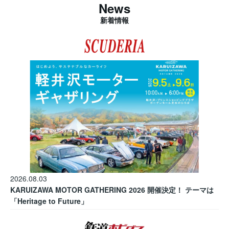
News
新着情報
2026.08.03
KARUIZAWA MOTOR GATHERING 2026 開催決定！ テーマは
「Heritage to Future」