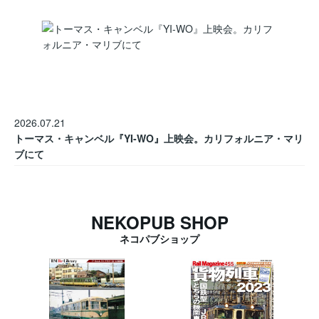
2026.07.21
トーマス・キャンベル『YI-WO』上映会。カリフォルニア・マリ
ブにて
NEKOPUB SHOP
ネコパブショップ