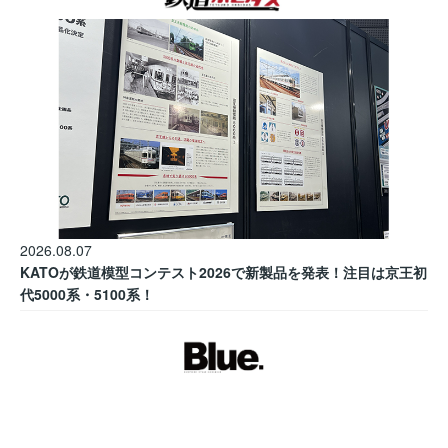
2026.08.07
KATOが鉄道模型コンテスト2026で新製品を発表！注目は京王初
代5000系・5100系！