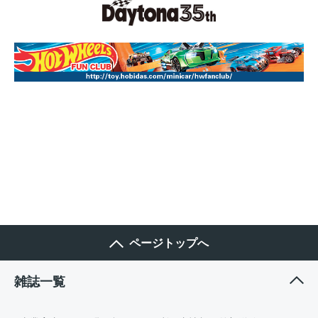
ページトップへ
雑誌一覧