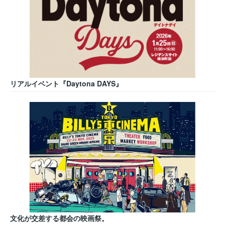
リアルイベント『Daytona DAYS』
文化が交差する都会の映画祭。