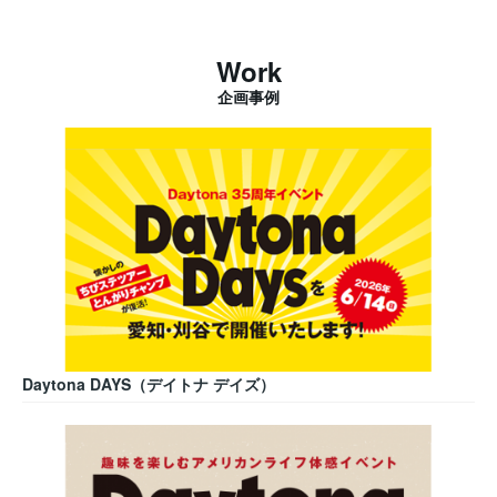
Work
企画事例
Daytona DAYS（デイトナ デイズ）