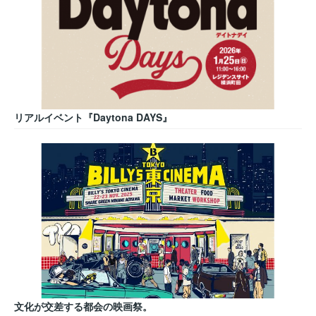
リアルイベント『Daytona DAYS』
文化が交差する都会の映画祭。