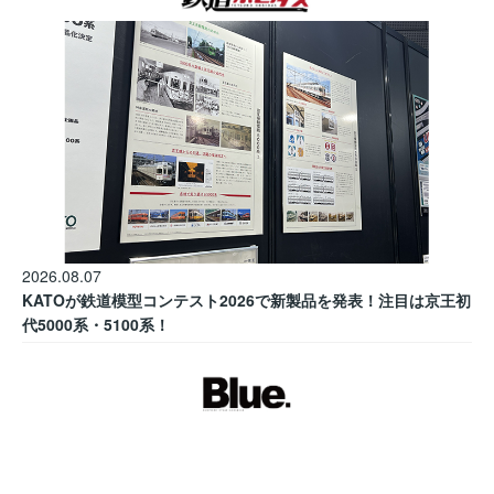
2026.08.07
KATOが鉄道模型コンテスト2026で新製品を発表！注目は京王初
代5000系・5100系！