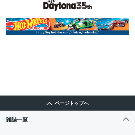
ページトップへ
雑誌一覧