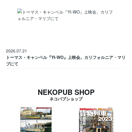
2026.07.21
トーマス・キャンベル『YI-WO』上映会。カリフォルニア・マリ
ブにて
NEKOPUB SHOP
ネコパブショップ