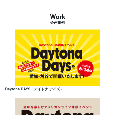
Work
企画事例
Daytona DAYS（デイトナ デイズ）