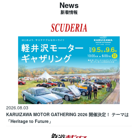
News
新着情報
2026.08.03
KARUIZAWA MOTOR GATHERING 2026 開催決定！ テーマは
「Heritage to Future」