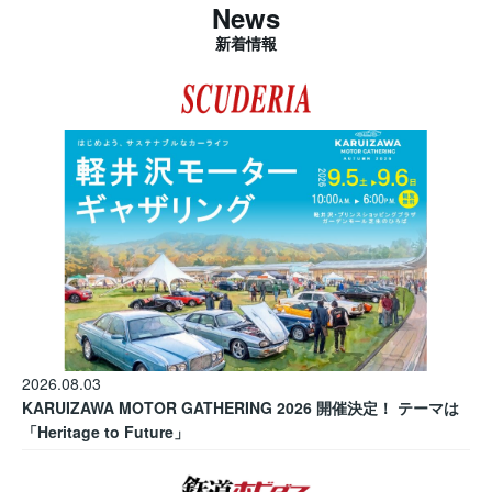
News
新着情報
2026.08.03
KARUIZAWA MOTOR GATHERING 2026 開催決定！ テーマは
「Heritage to Future」