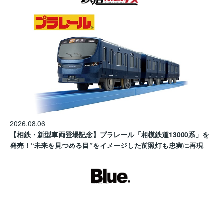
2026.08.06
【相鉄・新型車両登場記念】プラレール「相模鉄道13000系」を
発売！“未来を見つめる目”をイメージした前照灯も忠実に再現