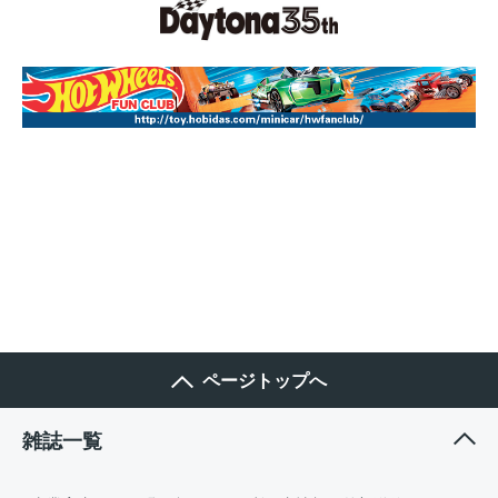
ページトップへ
雑誌一覧