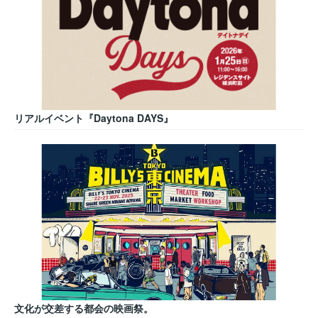
リアルイベント『Daytona DAYS』
文化が交差する都会の映画祭。