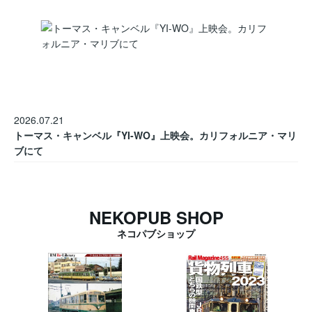
2026.07.21
トーマス・キャンベル『YI-WO』上映会。カリフォルニア・マリ
ブにて
NEKOPUB SHOP
ネコパブショップ