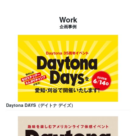
Work
企画事例
Daytona DAYS（デイトナ デイズ）