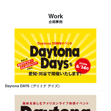
Work
企画事例
Daytona DAYS（デイトナ デイズ）