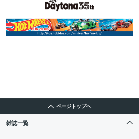
ページトップへ
雑誌一覧