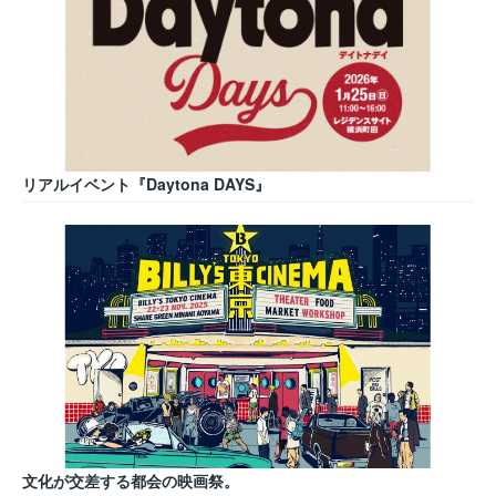
リアルイベント『Daytona DAYS』
文化が交差する都会の映画祭。