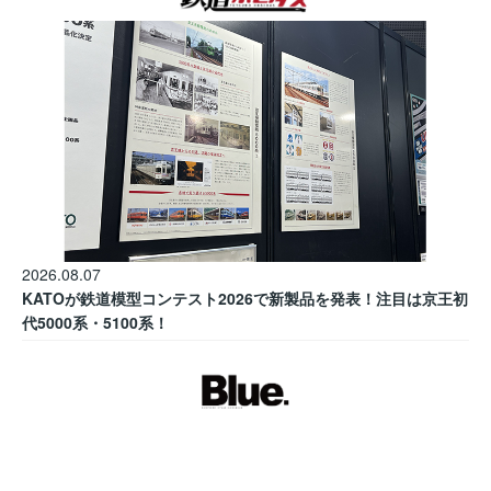
2026.08.07
KATOが鉄道模型コンテスト2026で新製品を発表！注目は京王初
代5000系・5100系！