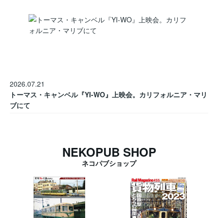
2026.07.21
トーマス・キャンベル『YI-WO』上映会。カリフォルニア・マリ
ブにて
NEKOPUB SHOP
ネコパブショップ