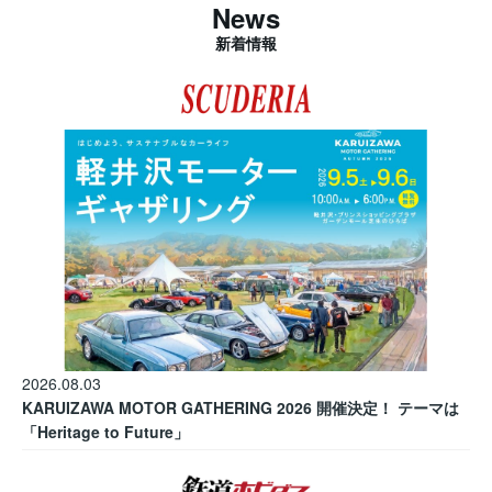
News
新着情報
2026.08.03
KARUIZAWA MOTOR GATHERING 2026 開催決定！ テーマは
「Heritage to Future」