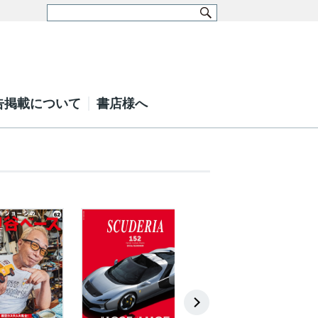
告掲載について
書店様へ