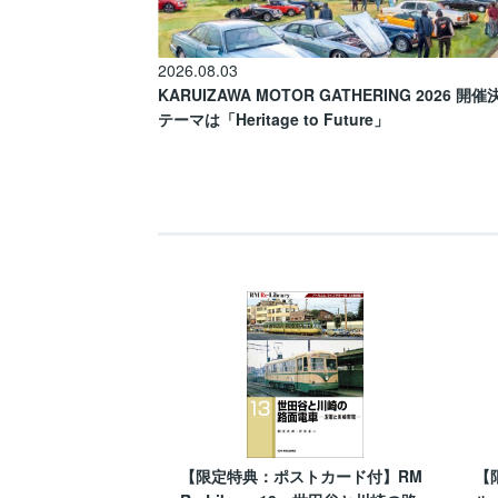
2026.08.03
KARUIZAWA MOTOR GATHERING 2026 開
テーマは「Heritage to Future」
【限定特典：ポストカード付】RM
【