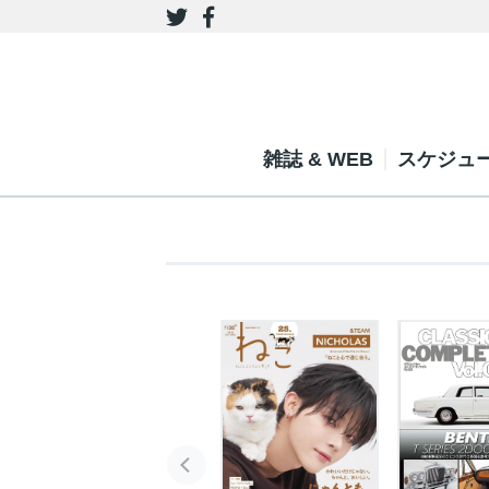
雑誌 & WEB
スケジュ