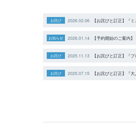
2026.02.06
【お詫びと訂正】『ミニ
お詫び
2026.01.14
【予約開始のご案内】ト
お知らせ
2025.11.13
【お詫びと訂正】『プ
お詫び
2025.07.15
【お詫びと訂正】『大人
お詫び