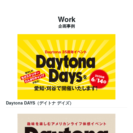
Work
企画事例
Daytona DAYS（デイトナ デイズ）