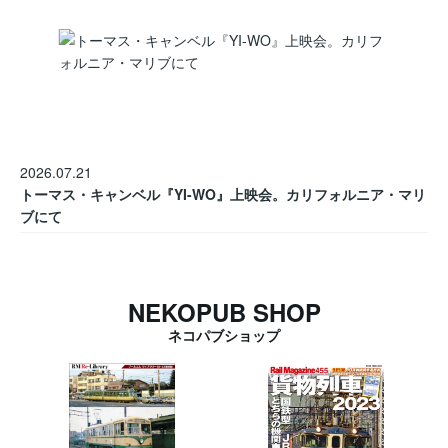
2026.07.21
トーマス・キャンベル『YI-WO』上映会。カリフォルニア・マリ
ブにて
NEKOPUB SHOP
ネコパブショップ