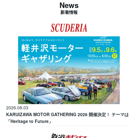
News
新着情報
2026.08.03
KARUIZAWA MOTOR GATHERING 2026 開催決定！ テーマは
「Heritage to Future」