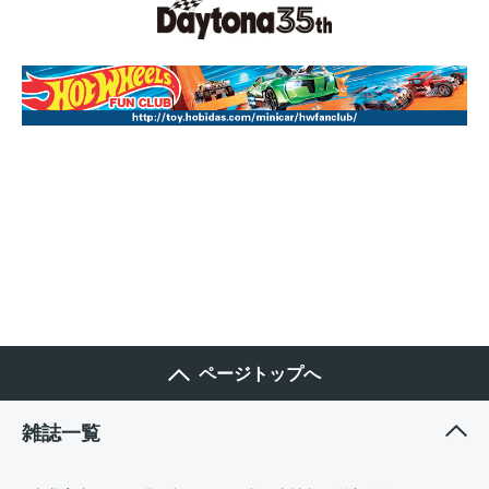
ページトップへ
雑誌一覧