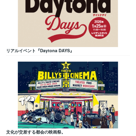
リアルイベント『Daytona DAYS』
文化が交差する都会の映画祭。