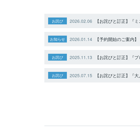
2026.02.06
【お詫びと訂正】『ミニ
お詫び
2026.01.14
【予約開始のご案内】ト
お知らせ
2025.11.13
【お詫びと訂正】『プ
お詫び
2025.07.15
【お詫びと訂正】『大人
お詫び