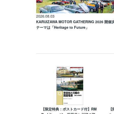
2026.08.03
KARUIZAWA MOTOR GATHERING 2026 開
テーマは「Heritage to Future」
【限定特典：ポストカード付】RM
【