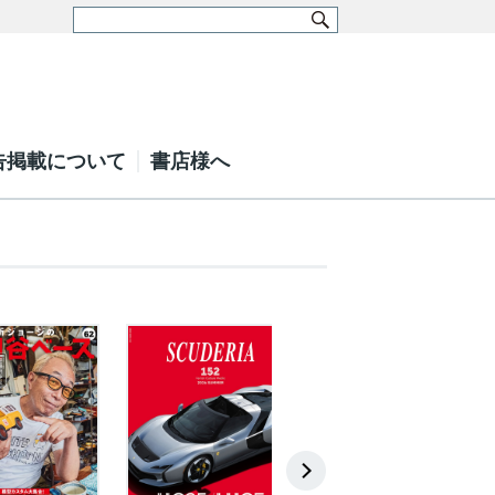
告掲載について
書店様へ