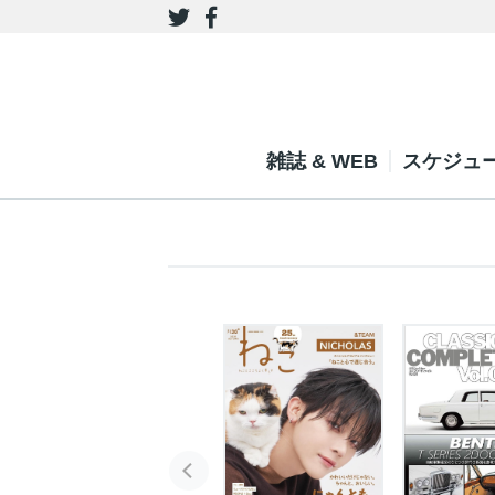
雑誌 & WEB
スケジュ