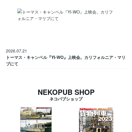
2026.07.21
トーマス・キャンベル『YI-WO』上映会。カリフォルニア・マリ
ブにて
NEKOPUB SHOP
ネコパブショップ