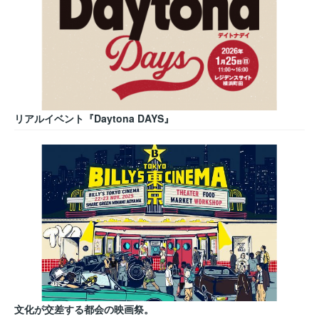
リアルイベント『Daytona DAYS』
文化が交差する都会の映画祭。