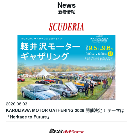
News
新着情報
2026.08.03
KARUIZAWA MOTOR GATHERING 2026 開催決定！ テーマは
「Heritage to Future」