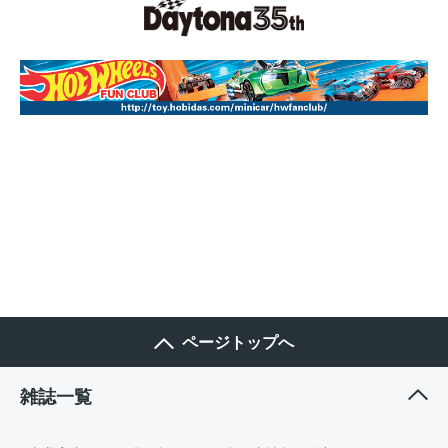
ページトップへ
雑誌一覧