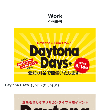
Work
企画事例
Daytona DAYS（デイトナ デイズ）