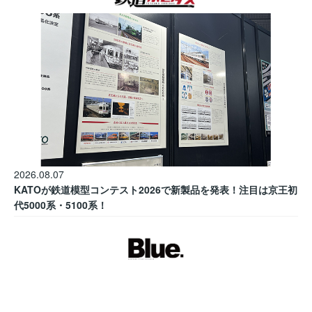
2026.08.07
KATOが鉄道模型コンテスト2026で新製品を発表！注目は京王初
代5000系・5100系！