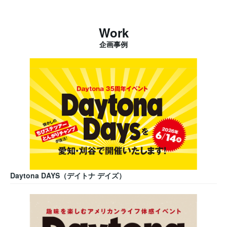
Work
企画事例
Daytona DAYS（デイトナ デイズ）