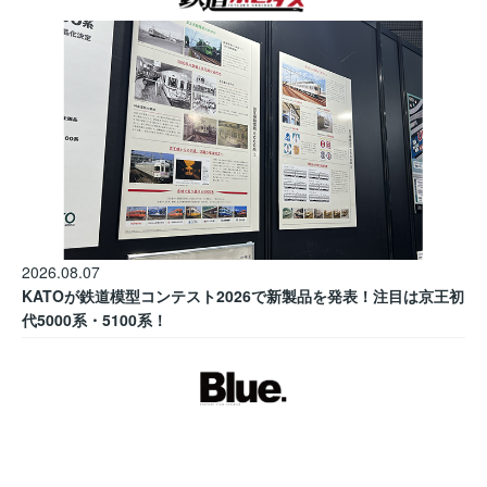
2026.08.07
KATOが鉄道模型コンテスト2026で新製品を発表！注目は京王初
代5000系・5100系！