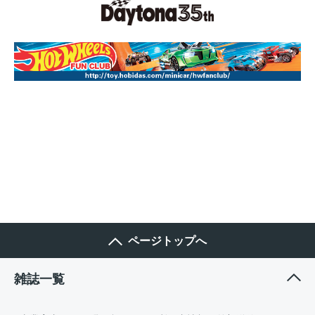
ページトップへ
雑誌一覧