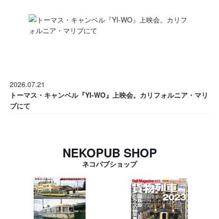
2026.07.21
トーマス・キャンベル『YI-WO』上映会。カリフォルニア・マリ
ブにて
NEKOPUB SHOP
ネコパブショップ