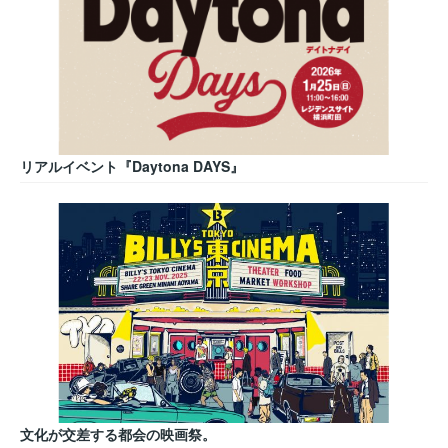
リアルイベント『Daytona DAYS』
文化が交差する都会の映画祭。