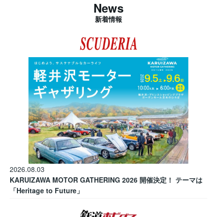
News
新着情報
2026.08.03
KARUIZAWA MOTOR GATHERING 2026 開催決定！ テーマは
「Heritage to Future」