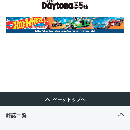
ページトップへ
雑誌一覧