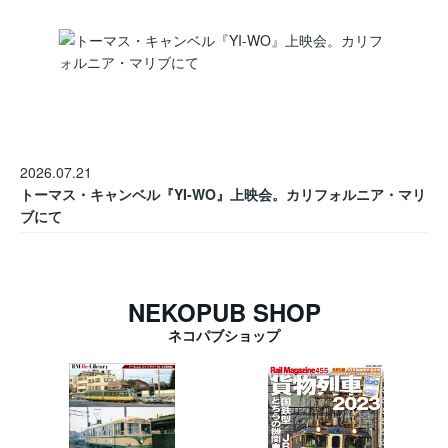
2026.07.21
トーマス・キャンベル『YI-WO』上映会。カリフォルニア・マリ
ブにて
NEKOPUB SHOP
ネコパブショップ