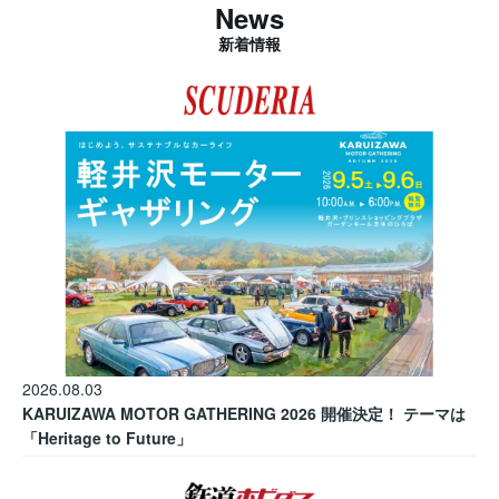
News
新着情報
2026.08.03
KARUIZAWA MOTOR GATHERING 2026 開催決定！ テーマは
「Heritage to Future」