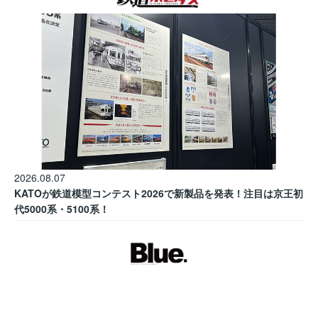
2026.08.07
KATOが鉄道模型コンテスト2026で新製品を発表！注目は京王初
代5000系・5100系！