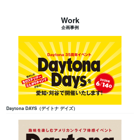
Work
企画事例
Daytona DAYS（デイトナ デイズ）