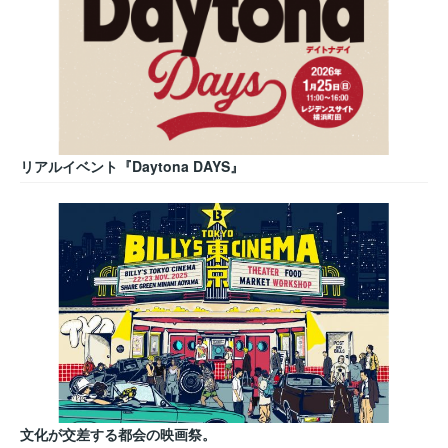
リアルイベント『Daytona DAYS』
文化が交差する都会の映画祭。