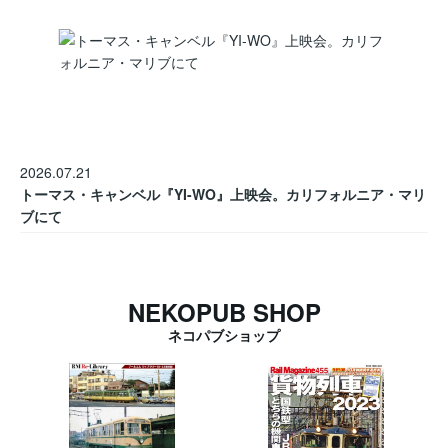
2026.07.21
トーマス・キャンベル『YI-WO』上映会。カリフォルニア・マリ
ブにて
NEKOPUB SHOP
ネコパブショップ