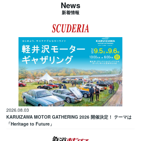
News
新着情報
2026.08.03
KARUIZAWA MOTOR GATHERING 2026 開催決定！ テーマは
「Heritage to Future」