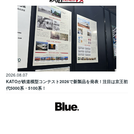
2026.08.07
KATOが鉄道模型コンテスト2026で新製品を発表！注目は京王初
代5000系・5100系！