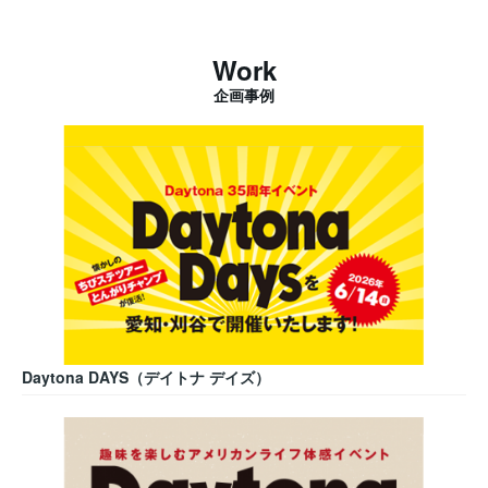
Work
企画事例
Daytona DAYS（デイトナ デイズ）