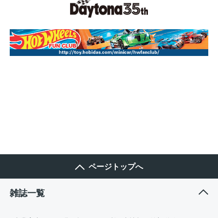
ページトップへ
雑誌一覧