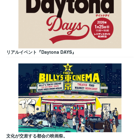
リアルイベント『Daytona DAYS』
文化が交差する都会の映画祭。