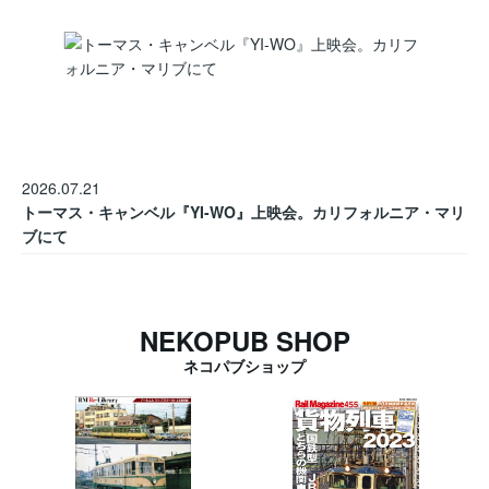
2026.07.21
トーマス・キャンベル『YI-WO』上映会。カリフォルニア・マリ
ブにて
NEKOPUB SHOP
ネコパブショップ