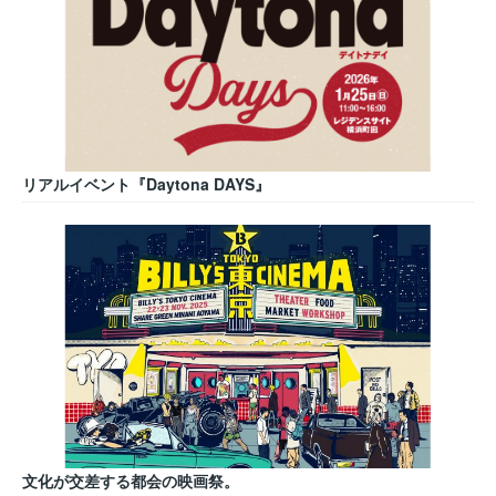
リアルイベント『Daytona DAYS』
文化が交差する都会の映画祭。