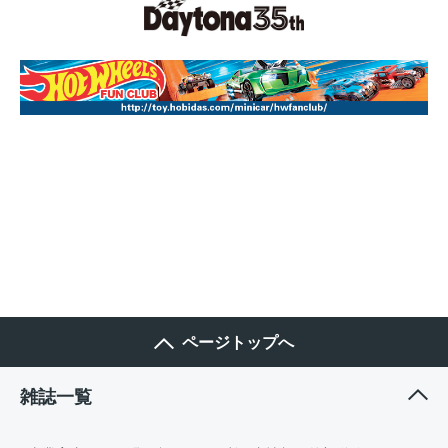
ページトップへ
雑誌一覧