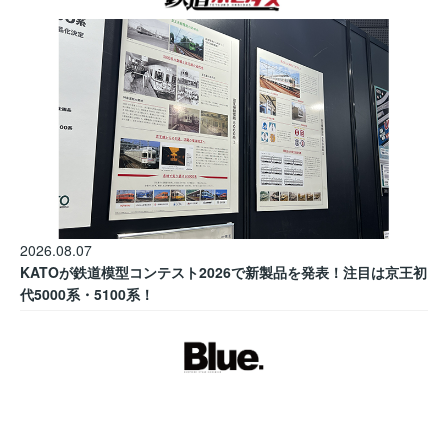
2026.08.07
KATOが鉄道模型コンテスト2026で新製品を発表！注目は京王初
代5000系・5100系！