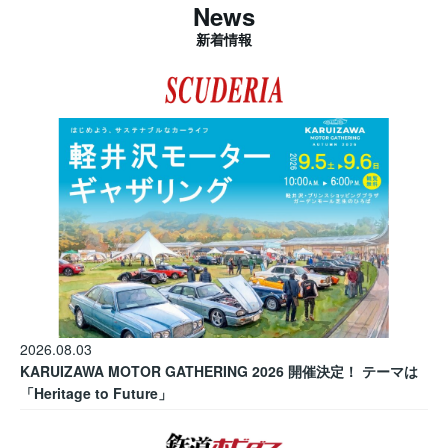
News
新着情報
2026.08.03
KARUIZAWA MOTOR GATHERING 2026 開催決定！ テーマは
「Heritage to Future」