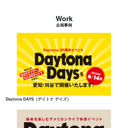
Work
企画事例
Daytona DAYS（デイトナ デイズ）