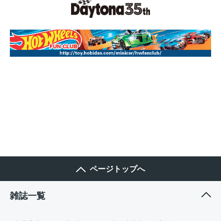
ページトップへ
雑誌一覧