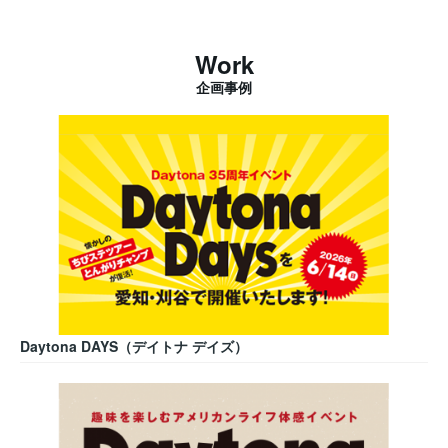
Work
企画事例
Daytona DAYS（デイトナ デイズ）