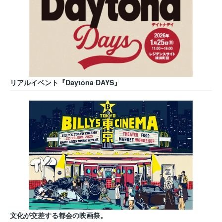
リアルイベント『Daytona DAYS』
文化が交差する都会の映画祭。