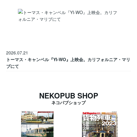
2026.07.21
トーマス・キャンベル『YI-WO』上映会。カリフォルニア・マリ
ブにて
NEKOPUB SHOP
ネコパブショップ