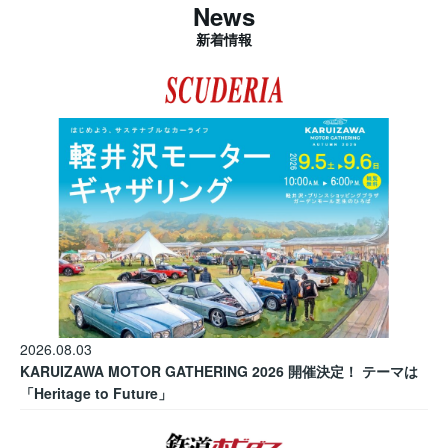
News
新着情報
2026.08.03
KARUIZAWA MOTOR GATHERING 2026 開催決定！ テーマは
「Heritage to Future」