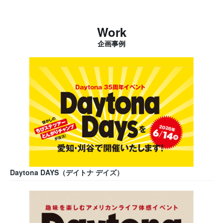
Work
企画事例
Daytona DAYS（デイトナ デイズ）