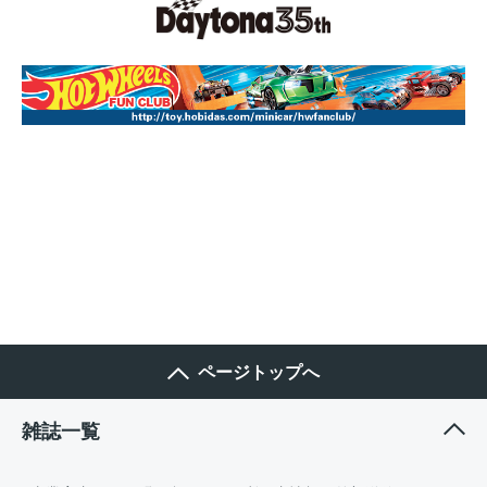
ページトップへ
雑誌一覧