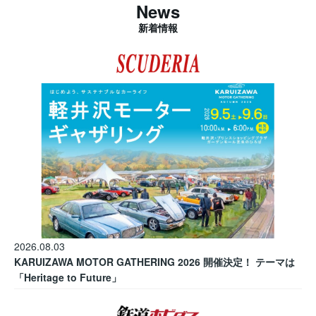
News
新着情報
2026.08.03
KARUIZAWA MOTOR GATHERING 2026 開催決定！ テーマは
「Heritage to Future」