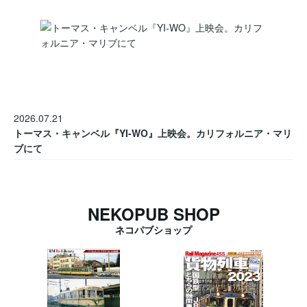
2026.07.21
トーマス・キャンベル『YI-WO』上映会。カリフォルニア・マリ
ブにて
NEKOPUB SHOP
ネコパブショップ