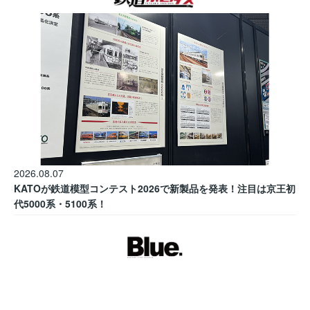
2026.08.07
KATOが鉄道模型コンテスト2026で新製品を発表！注目は京王初
代5000系・5100系！