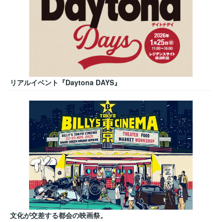
リアルイベント『Daytona DAYS』
文化が交差する都会の映画祭。