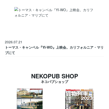
2026.07.21
トーマス・キャンベル『YI-WO』上映会。カリフォルニア・マリ
ブにて
NEKOPUB SHOP
ネコパブショップ