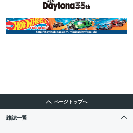
ページトップへ
雑誌一覧