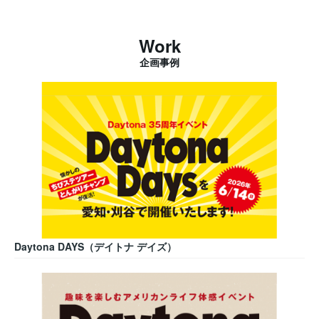
Work
企画事例
Daytona DAYS（デイトナ デイズ）