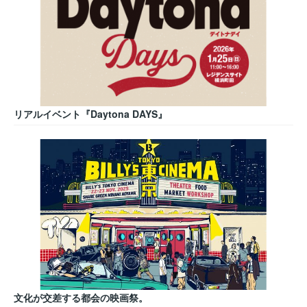
リアルイベント『Daytona DAYS』
文化が交差する都会の映画祭。