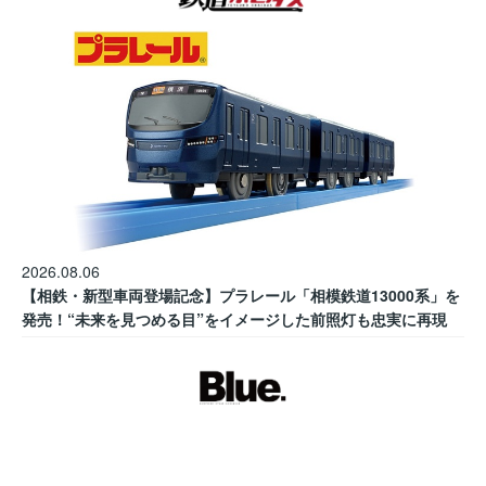
2026.08.06
【相鉄・新型車両登場記念】プラレール「相模鉄道13000系」を
発売！“未来を見つめる目”をイメージした前照灯も忠実に再現