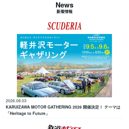
News
新着情報
2026.08.03
KARUIZAWA MOTOR GATHERING 2026 開催決定！ テーマは
「Heritage to Future」