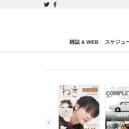
雑誌 & WEB
スケジュ