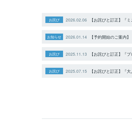
2026.02.06
【お詫びと訂正】『ミニ
お詫び
2026.01.14
【予約開始のご案内】ト
お知らせ
2025.11.13
【お詫びと訂正】『プ
お詫び
2025.07.15
【お詫びと訂正】『大人
お詫び