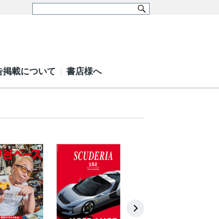
告掲載について
書店様へ