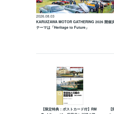
2026.08.03
KARUIZAWA MOTOR GATHERING 2026 開
テーマは「Heritage to Future」
【限定特典：ポストカード付】RM
【