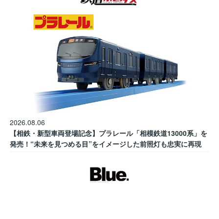
2026.08.06
【相鉄・新型車両登場記念】プラレール「相模鉄道13000系」を
発売！“未来を見つめる目”をイメージした前照灯も忠実に再現