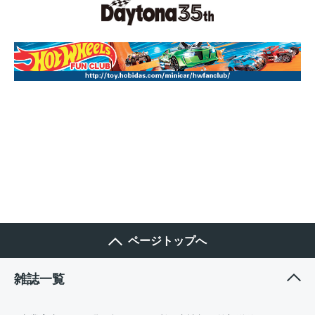
ページトップへ
雑誌一覧