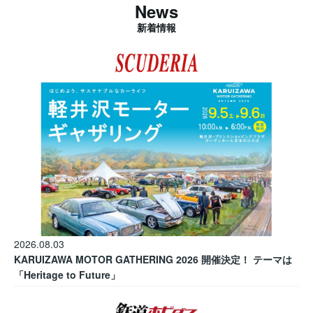
News
新着情報
2026.08.03
KARUIZAWA MOTOR GATHERING 2026 開催決定！ テーマは
「Heritage to Future」