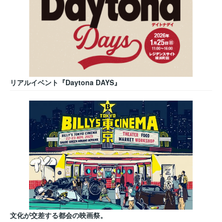
リアルイベント『Daytona DAYS』
文化が交差する都会の映画祭。