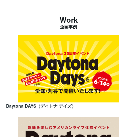
Work
企画事例
Daytona DAYS（デイトナ デイズ）