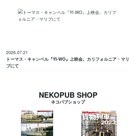
2026.07.21
トーマス・キャンベル『YI-WO』上映会。カリフォルニア・マリ
ブにて
NEKOPUB SHOP
ネコパブショップ